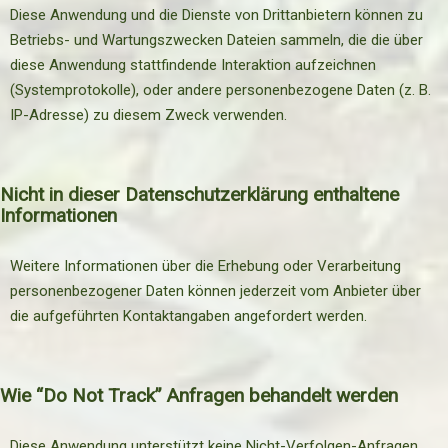
Diese Anwendung und die Dienste von Drittanbietern können zu
Betriebs- und Wartungszwecken Dateien sammeln, die die über
diese Anwendung stattfindende Interaktion aufzeichnen
(Systemprotokolle), oder andere personenbezogene Daten (z. B.
IP-Adresse) zu diesem Zweck verwenden.
Nicht in dieser Datenschutzerklärung enthaltene
Informationen
Weitere Informationen über die Erhebung oder Verarbeitung
personenbezogener Daten können jederzeit vom Anbieter über
die aufgeführten Kontaktangaben angefordert werden.
Wie “Do Not Track” Anfragen behandelt werden
Diese Anwendung unterstützt keine Nicht-Verfolgen-Anfragen