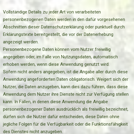
Vollständige Details zu jeder Art von verarbeiteten
personenbezogenen Daten werden in den dafür vorgesehenen
Abschnitten dieser Datenschutzerklärung oder punktuell durch
Erklärungstexte bereitgestellt, die vor der Datenerhebung
angezeigt werden.
Personenbezogene Daten können vom Nutzer freiwillig
angegeben oder, im Falle von Nutzungsdaten, automatisch
erhoben werden, wenn diese Anwendung genutzt wird.
Sofern nicht anders angegeben, ist die Angabe aller durch diese
Anwendung angeforderten Daten obligatorisch. Weigert sich der
Nutzer, die Daten anzugeben, kann dies dazu führen, dass diese
Anwendung dem Nutzer ihre Dienste nicht zur Verfügung stellen
kann. In Fällen, in denen diese Anwendung die Angabe
personenbezogener Daten ausdrücklich als freiwillig bezeichnet,
dürfen sich die Nutzer dafür entscheiden, diese Daten ohne
jegliche Folgen für die Verfügbarkeit oder die Funktionsfähigkeit
des Dienstes nicht anzugeben.