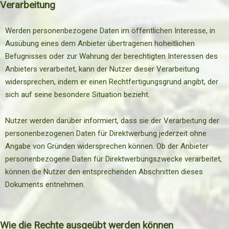
Verarbeitung
Werden personenbezogene Daten im öffentlichen Interesse, in
Ausübung eines dem Anbieter übertragenen hoheitlichen
Befugnisses oder zur Wahrung der berechtigten Interessen des
Anbieters verarbeitet, kann der Nutzer dieser Verarbeitung
widersprechen, indem er einen Rechtfertigungsgrund angibt, der
sich auf seine besondere Situation bezieht.
Nutzer werden darüber informiert, dass sie der Verarbeitung der
personenbezogenen Daten für Direktwerbung jederzeit ohne
Angabe von Gründen widersprechen können. Ob der Anbieter
personenbezogene Daten für Direktwerbungszwecke verarbeitet,
können die Nutzer den entsprechenden Abschnitten dieses
Dokuments entnehmen.
Wie die Rechte ausgeübt werden können