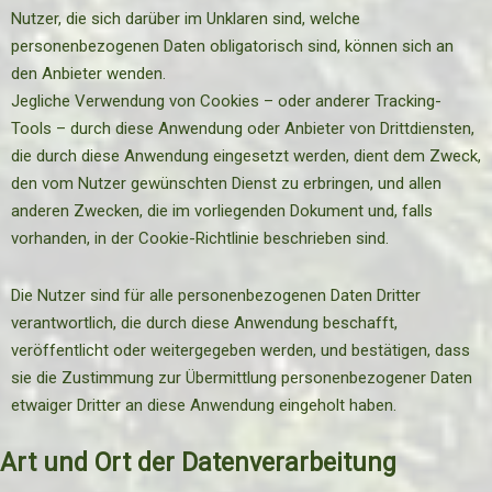
Nutzer, die sich darüber im Unklaren sind, welche
personenbezogenen Daten obligatorisch sind, können sich an
den Anbieter wenden.
Jegliche Verwendung von Cookies – oder anderer Tracking-
Tools – durch diese Anwendung oder Anbieter von Drittdiensten,
die durch diese Anwendung eingesetzt werden, dient dem Zweck,
den vom Nutzer gewünschten Dienst zu erbringen, und allen
anderen Zwecken, die im vorliegenden Dokument und, falls
vorhanden, in der Cookie-Richtlinie beschrieben sind.
Die Nutzer sind für alle personenbezogenen Daten Dritter
verantwortlich, die durch diese Anwendung beschafft,
veröffentlicht oder weitergegeben werden, und bestätigen, dass
sie die Zustimmung zur Übermittlung personenbezogener Daten
etwaiger Dritter an diese Anwendung eingeholt haben.
Art und Ort der Datenverarbeitung