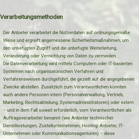
Verarbeitungsmethoden
Der Anbieter verarbeitet die Nutzerdaten auf ordnungsgemäße
Weise und ergreift angemessene Sicherheitsmaßnahmen, um
den unbefugten Zugriff und die unbefugte Weiterleitung,
Veränderung oder Vernichtung von Daten zu vermeiden.
Die Datenverarbeitung wird mittels Computern oder IT-basierten
Systemen nach organisatorischen Verfahren und
Verfahrensweisen durchgeführt, die gezielt auf die angegebenen
Zwecke abstellen. Zusätzlich zum Verantwortlichen könnten
auch andere Personen intern (Personalverwaltung, Vertrieb,
Marketing, Rechtsabteilung, Systemadministratoren) oder extern
– und in dem Fall soweit erforderlich, vom Verantwortlichen als
Auftragsverarbeiter benannt (wie Anbieter technischer
Dienstleistungen, Zustellunternehmen, Hosting-Anbieter, IT-
Unternehmen oder Kommunikationsagenturen) – diese