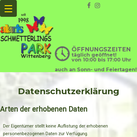
ÖFFNUNGSZEITEN
täglich geöffnet!
von 10:00 bis 17:00 Uhr
auch an Sonn- und Feiertagen!
Datenschutzerklärung
Arten der erhobenen Daten
Der Eigentümer stellt keine Auflistung der erhobenen
personenbezogenen Daten zur Verfügung.