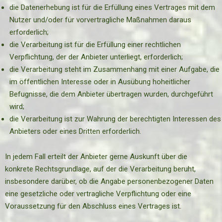
die Datenerhebung ist für die Erfüllung eines Vertrages mit dem
Nutzer und/oder für vorvertragliche Maßnahmen daraus
erforderlich;
die Verarbeitung ist für die Erfüllung einer rechtlichen
Verpflichtung, der der Anbieter unterliegt, erforderlich;
die Verarbeitung steht im Zusammenhang mit einer Aufgabe, die
im öffentlichen Interesse oder in Ausübung hoheitlicher
Befugnisse, die dem Anbieter übertragen wurden, durchgeführt
wird;
die Verarbeitung ist zur Wahrung der berechtigten Interessen des
Anbieters oder eines Dritten erforderlich.
In jedem Fall erteilt der Anbieter gerne Auskunft über die
konkrete Rechtsgrundlage, auf der die Verarbeitung beruht,
insbesondere darüber, ob die Angabe personenbezogener Daten
eine gesetzliche oder vertragliche Verpflichtung oder eine
Voraussetzung für den Abschluss eines Vertrages ist.