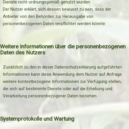
Dienste nicht ordnungsgemäß genutzt wurden.
Der Nutzer erklärt, sich dessen bewusst zu sein, dass der
Anbieter von den Behörden zur Herausgabe von
personenbezogenen Daten verpflichtet werden könnte.
Weitere Informationen über die personenbezogenen
Daten des Nutzers
Zusätzlich zu den in dieser Datenschutzerklärung aufgeführten
Informationen kann diese Anwendung dem Nutzer auf Anfrage
weitere kontextbezogene Informationen zur Verfügung stellen,
die sich auf bestimmte Dienste oder auf die Erhebung und
Verarbeitung personenbezogener Daten beziehen.
Systemprotokolle und Wartung