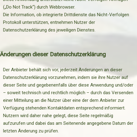
(„Do Not Track“) durch Webbrowser.
Die Information, ob integrierte Drittdienste das Nicht-Verfolgen
Protokoll unterstützen, entnehmen Nutzer der
Datenschutzerklärung des jeweiligen Dienstes.
Änderungen dieser Datenschutzerklärung
Der Anbieter behält sich vor, jederzeit Änderungen an dieser
Datenschutzerklärung vorzunehmen, indem sie ihre Nutzer auf
dieser Seite und gegebenenfalls über diese Anwendung und/oder
– soweit technisch und rechtlich möglich – durch das Versenden
einer Mitteilung an die Nutzer über eine der dem Anbieter zur
Verfügung stehenden Kontaktdaten entsprechend informiert.
Nutzern wird daher nahe gelegt, diese Seite regelmäßig
aufzurufen und dabei das am Seitenende angegebene Datum der
letzten Änderung zu prüfen.