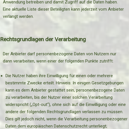
Anwendung betreiben und damit Zugriff auf die Daten haben.
Eine aktuelle Liste dieser Beteiligten kann jederzeit vom Anbieter
verlangt werden.
Rechtsgrundlagen der Verarbeitung
Der Anbieter darf personenbezogene Daten von Nutzern nur
dann verarbeiten, wenn einer der folgenden Punkte zutrifft:
Die Nutzer haben ihre Einwilligung für einen oder mehrere
bestimmte Zwecke erteilt. Hinweis: In einigen Gesetzgebungen
kann es dem Anbieter gestattet sein, personenbezogene Daten
zu verarbeiten, bis der Nutzer einer solchen Verarbeitung
widerspricht („Opt-out“), ohne sich auf die Einwilligung oder eine
andere der folgenden Rechtsgrundlagen verlassen zu müssen.
Dies gilt jedoch nicht, wenn die Verarbeitung personenbezogener
Daten dem europäischen Datenschutzrecht unterliegt;