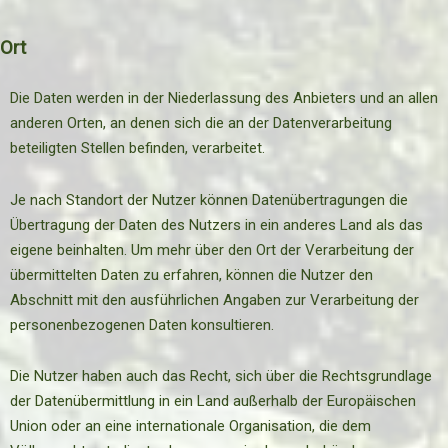
Ort
Die Daten werden in der Niederlassung des Anbieters und an allen
anderen Orten, an denen sich die an der Datenverarbeitung
beteiligten Stellen befinden, verarbeitet.
Je nach Standort der Nutzer können Datenübertragungen die
Übertragung der Daten des Nutzers in ein anderes Land als das
eigene beinhalten. Um mehr über den Ort der Verarbeitung der
übermittelten Daten zu erfahren, können die Nutzer den
Abschnitt mit den ausführlichen Angaben zur Verarbeitung der
personenbezogenen Daten konsultieren.
Die Nutzer haben auch das Recht, sich über die Rechtsgrundlage
der Datenübermittlung in ein Land außerhalb der Europäischen
Union oder an eine internationale Organisation, die dem