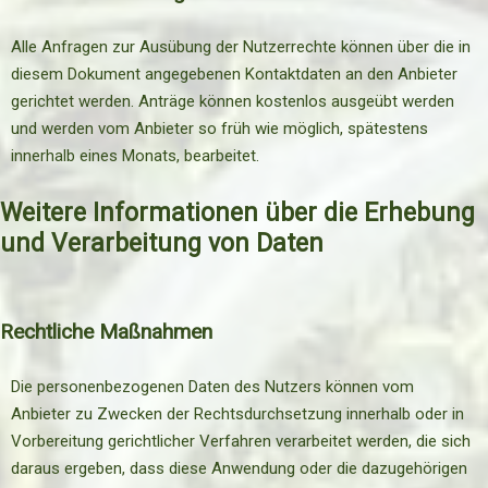
Alle Anfragen zur Ausübung der Nutzerrechte können über die in
diesem Dokument angegebenen Kontaktdaten an den Anbieter
gerichtet werden. Anträge können kostenlos ausgeübt werden
und werden vom Anbieter so früh wie möglich, spätestens
innerhalb eines Monats, bearbeitet.
Weitere Informationen über die Erhebung
und Verarbeitung von Daten
Rechtliche Maßnahmen
Die personenbezogenen Daten des Nutzers können vom
Anbieter zu Zwecken der Rechtsdurchsetzung innerhalb oder in
Vorbereitung gerichtlicher Verfahren verarbeitet werden, die sich
daraus ergeben, dass diese Anwendung oder die dazugehörigen