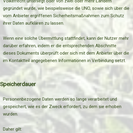
Völkerrecht unterliegt oder von zwei oder mehr Ländern
gegründet wurde, wie beispielsweise die UNO, sowie sich über die
vom Anbieter ergriffenen Sicherheitsmaßnahmen zum Schutz
ihrer Daten aufklären zu lassen.
Wenn eine solche Übermittlung stattfindet, kann der Nutzer mehr
darüber erfahren, indem er die entsprechenden Abschnitte
dieses Dokuments überprüft oder sich mit dem Anbieter über die
im Kontaktteil angegebenen Informationen in Verbindung setzt.
Speicherdauer
Personenbezogene Daten werden so lange verarbeitet und
gespeichert, wie es der Zweck erfordert, zu dem sie erhoben
wurden.
Daher gilt: