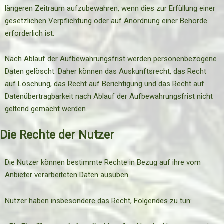
längeren Zeitraum aufzubewahren, wenn dies zur Erfüllung einer
gesetzlichen Verpflichtung oder auf Anordnung einer Behörde
erforderlich ist.
Nach Ablauf der Aufbewahrungsfrist werden personenbezogene
Daten gelöscht. Daher können das Auskunftsrecht, das Recht
auf Löschung, das Recht auf Berichtigung und das Recht auf
Datenübertragbarkeit nach Ablauf der Aufbewahrungsfrist nicht
geltend gemacht werden.
Die Rechte der Nutzer
Die Nutzer können bestimmte Rechte in Bezug auf ihre vom
Anbieter verarbeiteten Daten ausüben.
Nutzer haben insbesondere das Recht, Folgendes zu tun: