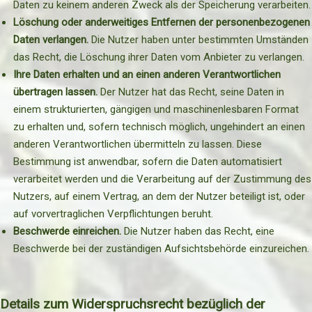
Daten zu keinem anderen Zweck als der Speicherung verarbeiten.
Löschung oder anderweitiges Entfernen der personenbezogenen
Daten verlangen.
Die Nutzer haben unter bestimmten Umständen
das Recht, die Löschung ihrer Daten vom Anbieter zu verlangen.
Ihre Daten erhalten und an einen anderen Verantwortlichen
übertragen lassen.
Der Nutzer hat das Recht, seine Daten in
einem strukturierten, gängigen und maschinenlesbaren Format
zu erhalten und, sofern technisch möglich, ungehindert an einen
anderen Verantwortlichen übermitteln zu lassen. Diese
Bestimmung ist anwendbar, sofern die Daten automatisiert
verarbeitet werden und die Verarbeitung auf der Zustimmung des
Nutzers, auf einem Vertrag, an dem der Nutzer beteiligt ist, oder
auf vorvertraglichen Verpflichtungen beruht.
Beschwerde einreichen.
Die Nutzer haben das Recht, eine
Beschwerde bei der zuständigen Aufsichtsbehörde einzureichen.
Details zum Widerspruchsrecht bezüglich der