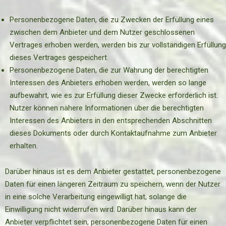
Personenbezogene Daten, die zu Zwecken der Erfüllung eines
zwischen dem Anbieter und dem Nutzer geschlossenen
Vertrages erhoben werden, werden bis zur vollständigen Erfüllung
dieses Vertrages gespeichert.
Personenbezogene Daten, die zur Wahrung der berechtigten
Interessen des Anbieters erhoben werden, werden so lange
aufbewahrt, wie es zur Erfüllung dieser Zwecke erforderlich ist.
Nutzer können nähere Informationen über die berechtigten
Interessen des Anbieters in den entsprechenden Abschnitten
dieses Dokuments oder durch Kontaktaufnahme zum Anbieter
erhalten.
Darüber hinaus ist es dem Anbieter gestattet, personenbezogene
Daten für einen längeren Zeitraum zu speichern, wenn der Nutzer
in eine solche Verarbeitung eingewilligt hat, solange die
Einwilligung nicht widerrufen wird. Darüber hinaus kann der
Anbieter verpflichtet sein, personenbezogene Daten für einen